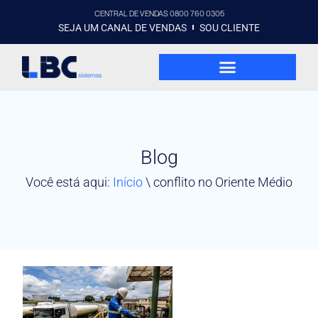
CENTRAL DE VENDAS 0800 760 0305
SEJA UM CANAL DE VENDAS
SOU CLIENTE
Blog
Você está aqui:
Início
\
conflito no Oriente Médio