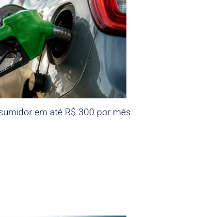
nsumidor em até R$ 300 por mês