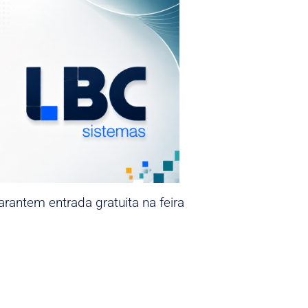
rantem entrada gratuita na feira