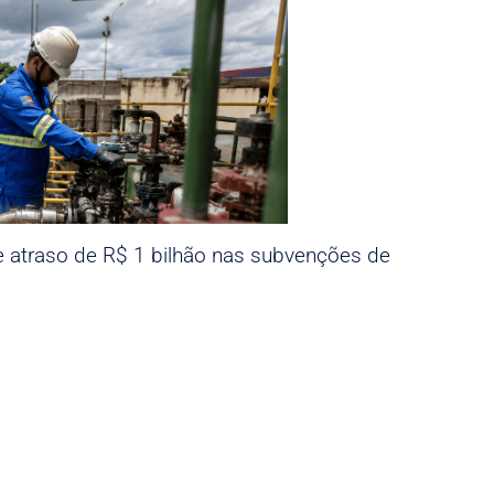
e atraso de R$ 1 bilhão nas subvenções de