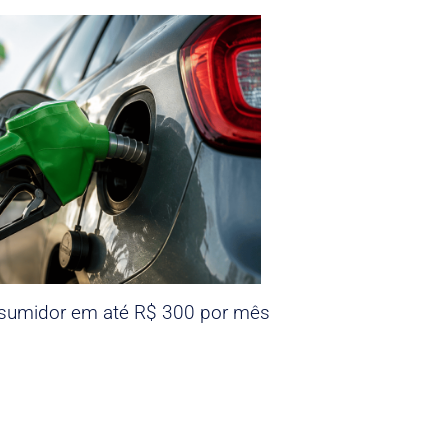
nsumidor em até R$ 300 por mês