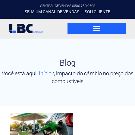
CENTRAL DE VENDAS 0800 760 0305
SEJA UM CANAL DE VENDAS
SOU CLIENTE
Blog
Você está aqui:
Início
\
impacto do câmbio no preço dos
combustíveis