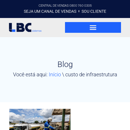
CENTRAL DE VENDAS 0800 760 0305
SEJA UM CANAL DE VENDAS
SOU CLIENTE
Blog
Você está aqui:
Início
\
custo de infraestrutura