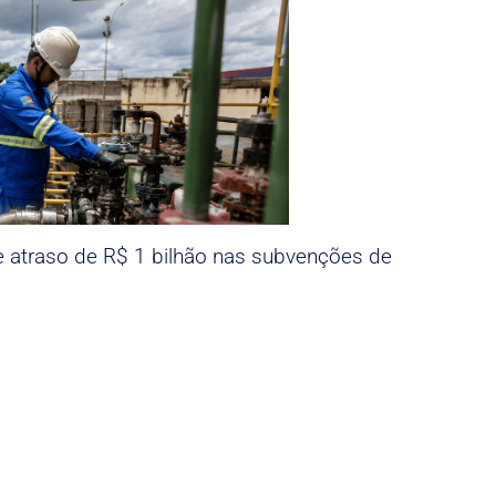
e atraso de R$ 1 bilhão nas subvenções de