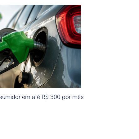
nsumidor em até R$ 300 por mês