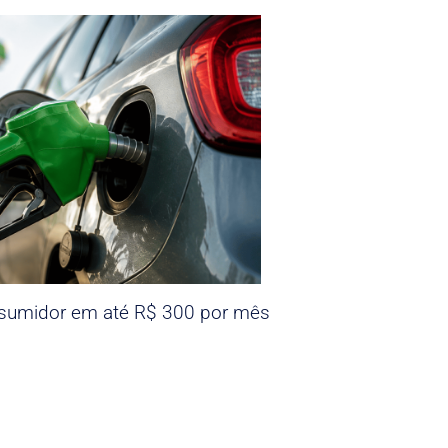
nsumidor em até R$ 300 por mês