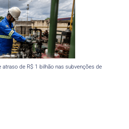
e atraso de R$ 1 bilhão nas subvenções de