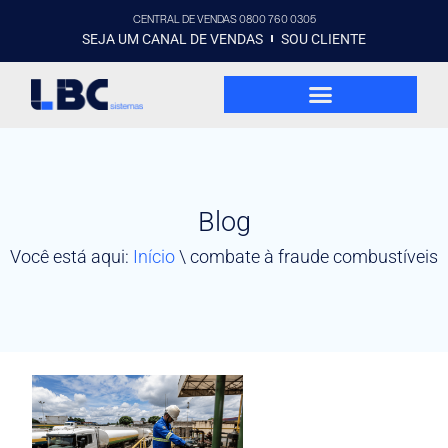
CENTRAL DE VENDAS 0800 760 0305
SEJA UM CANAL DE VENDAS
SOU CLIENTE
Blog
Você está aqui:
Início
\
combate à fraude combustíveis