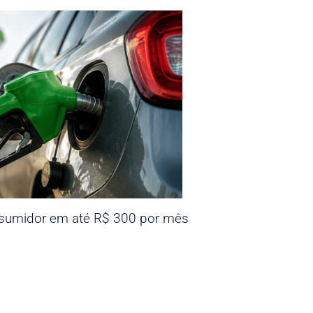
nsumidor em até R$ 300 por mês