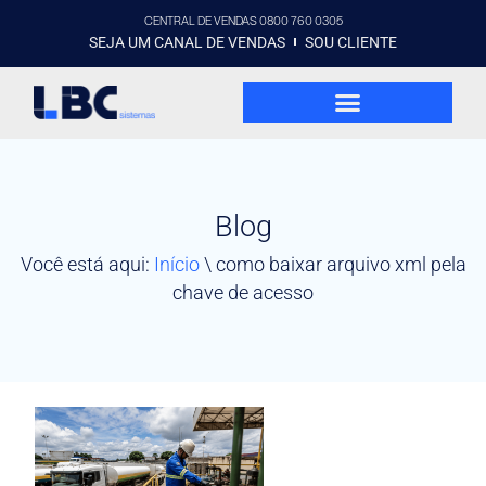
CENTRAL DE VENDAS 0800 760 0305
SEJA UM CANAL DE VENDAS
SOU CLIENTE
Blog
Você está aqui:
Início
\
como baixar arquivo xml pela
chave de acesso