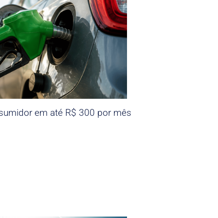
nsumidor em até R$ 300 por mês