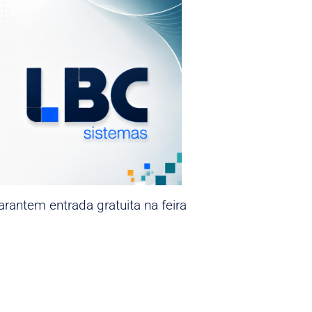
rantem entrada gratuita na feira