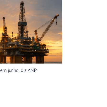
 em junho, diz ANP