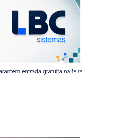
rantem entrada gratuita na feira