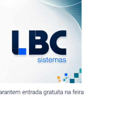
rantem entrada gratuita na feira