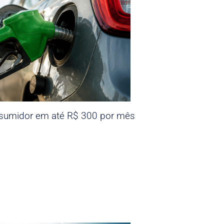
nsumidor em até R$ 300 por mês