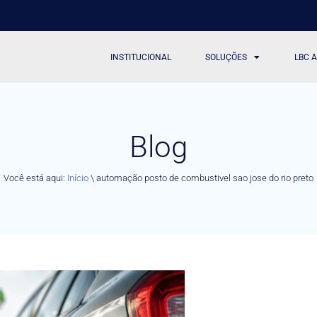
INSTITUCIONAL
SOLUÇÕES
LBC 
Blog
Você está aqui:
Início
\
automação posto de combustivel sao jose do rio preto