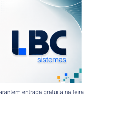
rantem entrada gratuita na feira