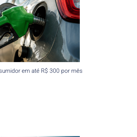
nsumidor em até R$ 300 por mês