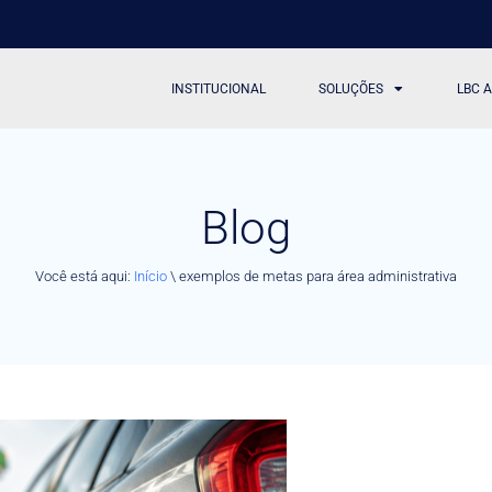
INSTITUCIONAL
SOLUÇÕES
LBC 
Blog
Você está aqui:
Início
\
exemplos de metas para área administrativa