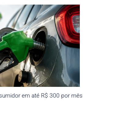
nsumidor em até R$ 300 por mês