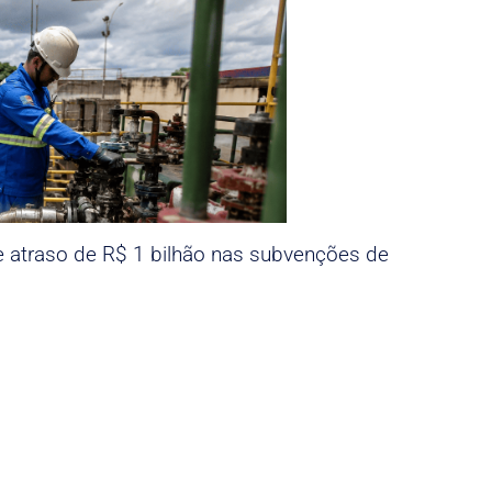
e atraso de R$ 1 bilhão nas subvenções de