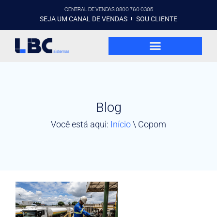
CENTRAL DE VENDAS 0800 760 0305
SEJA UM CANAL DE VENDAS
SOU CLIENTE
Blog
Você está aqui:
Início
\
Copom