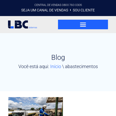
CENTRAL DE VENDAS 0800 760 0305
SEJA UM CANAL DE VENDAS
SOU CLIENTE
Blog
Você está aqui:
Início
\
abastecimentos