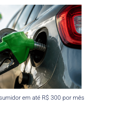
nsumidor em até R$ 300 por mês