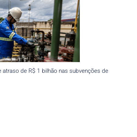
e atraso de R$ 1 bilhão nas subvenções de