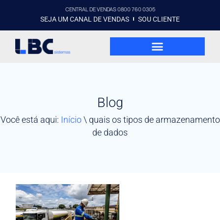
CENTRAL DE VENDAS 0800 760 0305
SEJA UM CANAL DE VENDAS
SOU CLIENTE
Blog
Você está aqui:
Início
\
quais os tipos de armazenamento
de dados