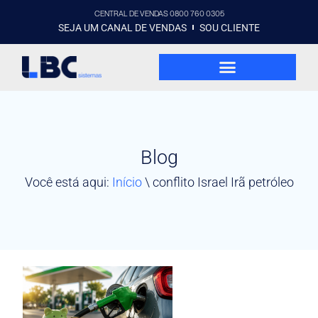
CENTRAL DE VENDAS 0800 760 0305
SEJA UM CANAL DE VENDAS
SOU CLIENTE
Blog
Você está aqui:
Início
\
conflito Israel Irã petróleo