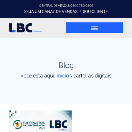
CENTRAL DE VENDAS 0800 760 0305
SEJA UM CANAL DE VENDAS
SOU CLIENTE
Blog
Você está aqui:
Início
\
carteiras digitais