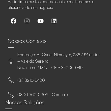
Reduzimos custos operacionais e melhoramos a
eficiência do seu negócio.
Nossos Contatos
Endereço: Al. Oscar Niemeyer, 288 / 5º andar
– Vale do Sereno
Nova Lima / MG – CEP: 34006-049
(31) 3215-6400
0800-760-0305 - Comercial
Nossas Soluções