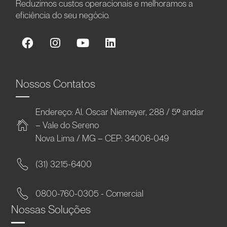
Reduzimos custos operacionais e melhoramos a
eficiência do seu negócio.
Nossos Contatos
Endereço: Al. Oscar Niemeyer, 288 / 5º andar
– Vale do Sereno
Nova Lima / MG – CEP: 34006-049
(31) 3215-6400
0800-760-0305 - Comercial
Nossas Soluções