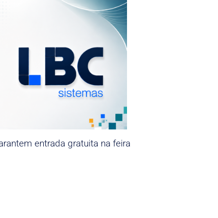
rantem entrada gratuita na feira