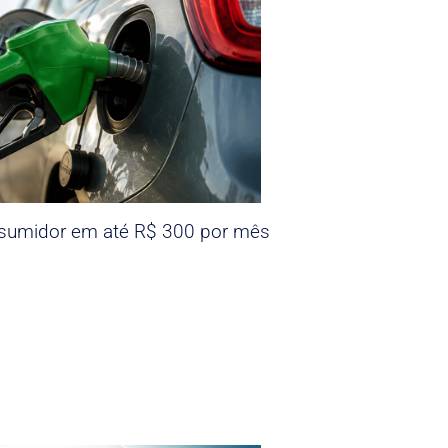
nsumidor em até R$ 300 por mês