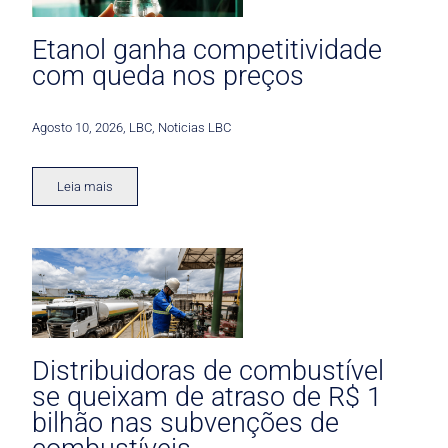
Etanol ganha competitividade
com queda nos preços
Agosto 10, 2026
,
LBC
,
Noticias LBC
Leia mais
Distribuidoras de combustível
se queixam de atraso de R$ 1
bilhão nas subvenções de