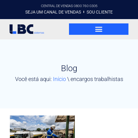
CENTRAL DE VENDAS 0800 760 0305
SEJA UM CANAL DE VENDAS
SOU CLIENTE
Blog
Você está aqui:
Início
\
encargos trabalhistas