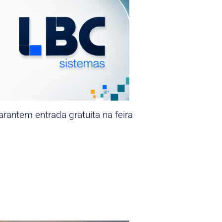
rantem entrada gratuita na feira