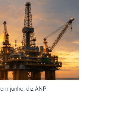
 em junho, diz ANP