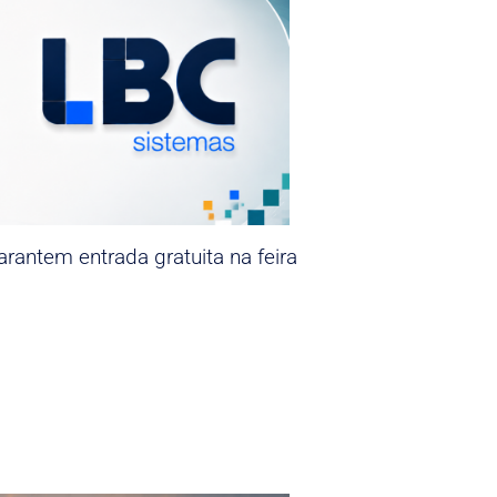
rantem entrada gratuita na feira