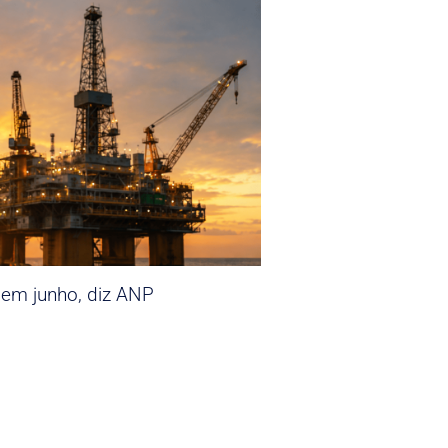
 em junho, diz ANP