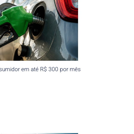
nsumidor em até R$ 300 por mês