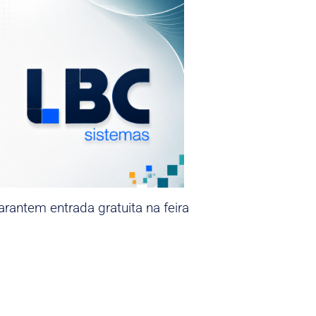
rantem entrada gratuita na feira