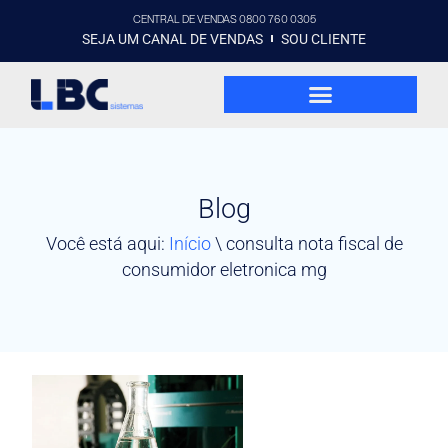
CENTRAL DE VENDAS 0800 760 0305
SEJA UM CANAL DE VENDAS
SOU CLIENTE
Blog
Você está aqui:
Início
\
consulta nota fiscal de
consumidor eletronica mg