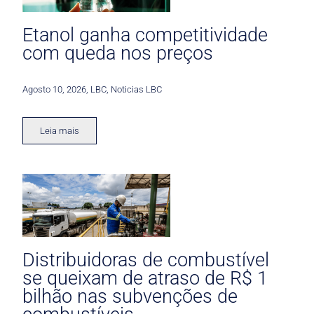
Etanol ganha competitividade
com queda nos preços
Agosto 10, 2026
,
LBC
,
Noticias LBC
Leia mais
Distribuidoras de combustível
se queixam de atraso de R$ 1
bilhão nas subvenções de