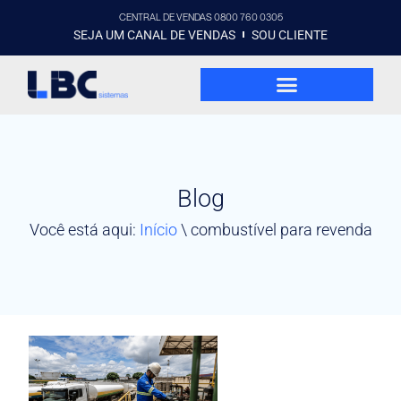
CENTRAL DE VENDAS 0800 760 0305
SEJA UM CANAL DE VENDAS
SOU CLIENTE
Blog
Você está aqui:
Início
\
combustível para revenda