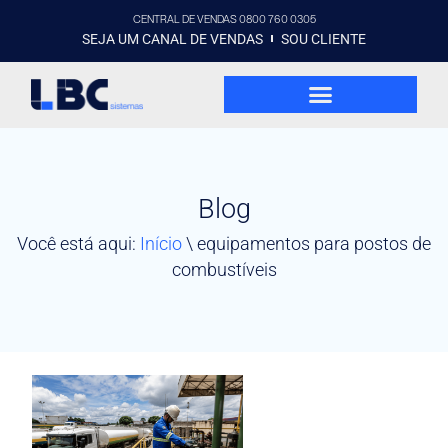
CENTRAL DE VENDAS 0800 760 0305
SEJA UM CANAL DE VENDAS
SOU CLIENTE
Blog
Você está aqui:
Início
\
equipamentos para postos de
combustíveis