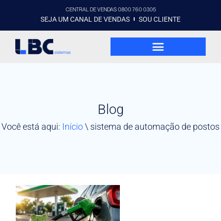
CENTRAL DE VENDAS 0800 760 0305
SEJA UM CANAL DE VENDAS
SOU CLIENTE
Blog
Você está aqui:
Início
\
sistema de automação de postos