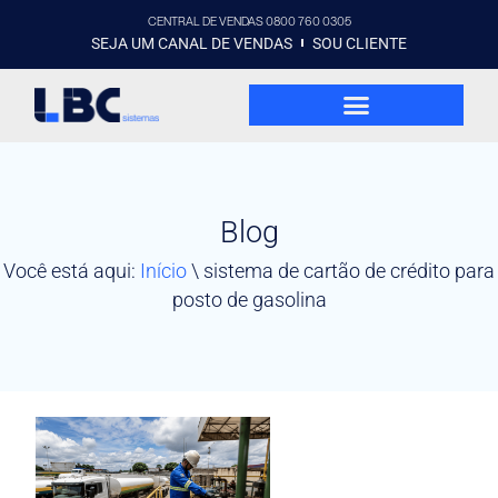
CENTRAL DE VENDAS 0800 760 0305
SEJA UM CANAL DE VENDAS
SOU CLIENTE
Blog
Você está aqui:
Início
\
sistema de cartão de crédito para
posto de gasolina