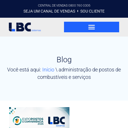
CENTRAL DE VENDAS 0800 760 0305
SEJA UM CANAL DE VENDAS
SOU CLIENTE
Blog
Você está aqui:
Início
\
administração de postos de
combustíveis e serviços