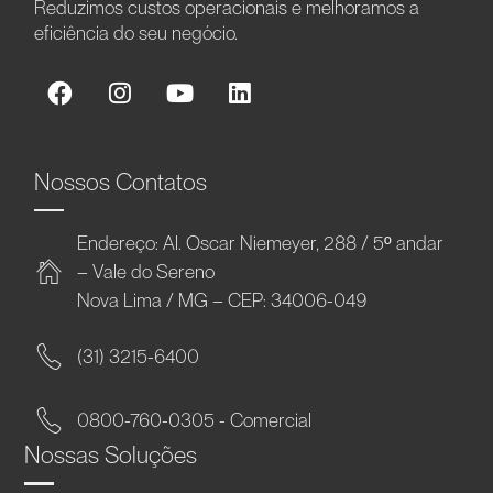
Reduzimos custos operacionais e melhoramos a
eficiência do seu negócio.
Nossos Contatos
Endereço: Al. Oscar Niemeyer, 288 / 5º andar
– Vale do Sereno
Nova Lima / MG – CEP: 34006-049
(31) 3215-6400
0800-760-0305 - Comercial
Nossas Soluções