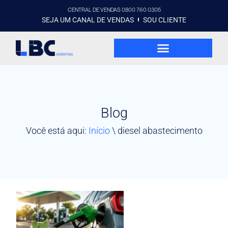
CENTRAL DE VENDAS 0800 760 0305
SEJA UM CANAL DE VENDAS
SOU CLIENTE
Blog
Você está aqui:
Início
\
diesel abastecimento