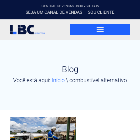
CENTRAL DE VENDAS 0800 760 0305
SEJA UM CANAL DE VENDAS
SOU CLIENTE
Blog
Você está aqui:
Início
\
combustível alternativo