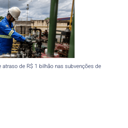
e atraso de R$ 1 bilhão nas subvenções de