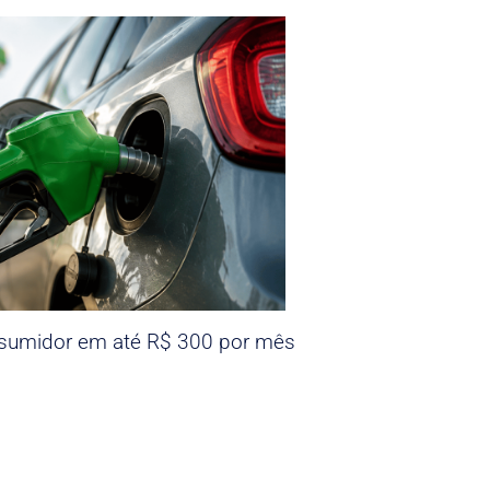
nsumidor em até R$ 300 por mês