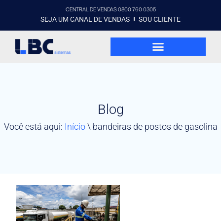
CENTRAL DE VENDAS 0800 760 0305
SEJA UM CANAL DE VENDAS
SOU CLIENTE
Blog
Você está aqui:
Início
\
bandeiras de postos de gasolina