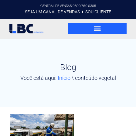
CENTRAL DE VENDAS 0800 760 0305
SEJA UM CANAL DE VENDAS
SOU CLIENTE
Blog
Você está aqui:
Início
\
conteúdo vegetal