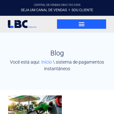
CENTRAL DE VENDAS 0800 760 0305
SEJA UM CANAL DE VENDAS
SOU CLIENTE
Blog
Você está aqui:
Início
\
sistema de pagamentos
instantâneos