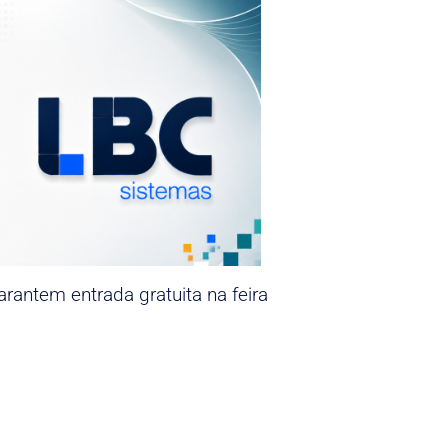
rantem entrada gratuita na feira