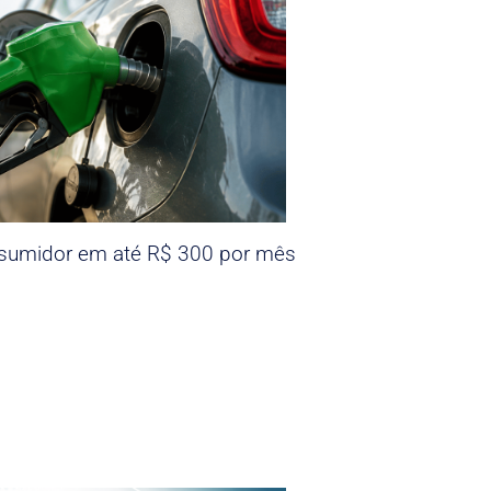
nsumidor em até R$ 300 por mês