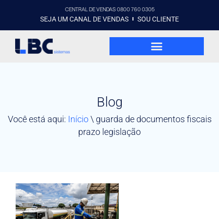
CENTRAL DE VENDAS 0800 760 0305
SEJA UM CANAL DE VENDAS
SOU CLIENTE
Blog
Você está aqui:
Início
\
guarda de documentos fiscais
prazo legislação