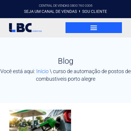
CENTRAL DE VENDAS 0800 760 0305
SEJA UM CANAL DE VENDAS
SOU CLIENTE
Blog
Você está aqui:
Início
\
curso de automação de postos de
combustiveis porto alegre