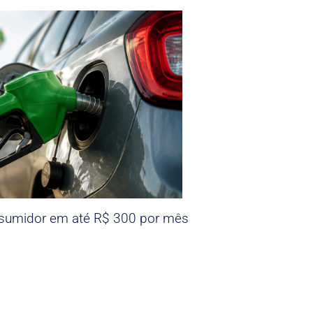
nsumidor em até R$ 300 por mês