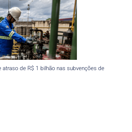
e atraso de R$ 1 bilhão nas subvenções de