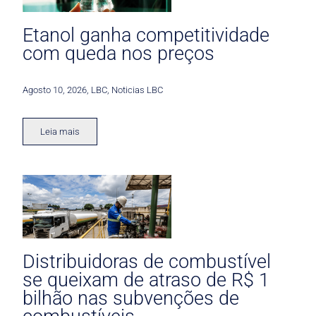
Etanol ganha competitividade
com queda nos preços
Agosto 10, 2026
,
LBC
,
Noticias LBC
Leia mais
Distribuidoras de combustível
se queixam de atraso de R$ 1
bilhão nas subvenções de