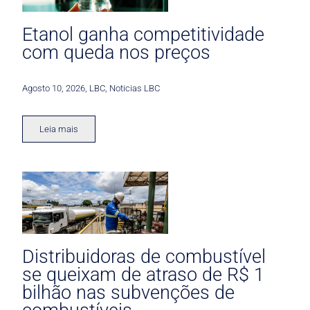
Etanol ganha competitividade
com queda nos preços
Agosto 10, 2026
,
LBC
,
Noticias LBC
Leia mais
Distribuidoras de combustível
se queixam de atraso de R$ 1
bilhão nas subvenções de