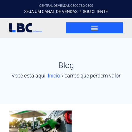
CENTRAL DE VENDAS 0800 760 0305
SEJA UM CANAL DE VENDAS
SOU CLIENTE
Blog
Você está aqui:
Início
\
carros que perdem valor