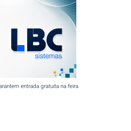
rantem entrada gratuita na feira