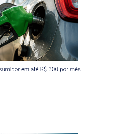
nsumidor em até R$ 300 por mês