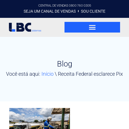
CENTRAL DE VENDAS 0800 760 0305
SEJA UM CANAL DE VENDAS
SOU CLIENTE
Blog
Você está aqui:
Início
\
Receita Federal esclarece Pix