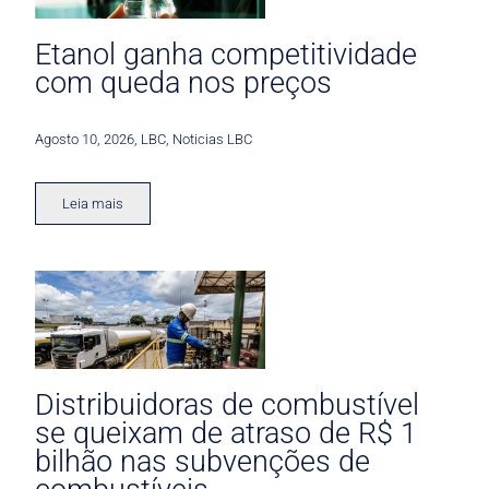
Etanol ganha competitividade
com queda nos preços
Agosto 10, 2026
,
LBC
,
Noticias LBC
Leia mais
Distribuidoras de combustível
se queixam de atraso de R$ 1
bilhão nas subvenções de